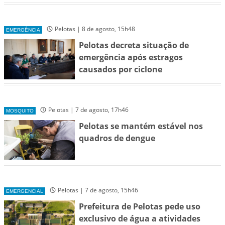
Pelotas | 8 de agosto, 15h48
EMERGÊNCIA
Pelotas decreta situação de
emergência após estragos
causados por ciclone
Pelotas | 7 de agosto, 17h46
MOSQUITO
Pelotas se mantém estável nos
quadros de dengue
Pelotas | 7 de agosto, 15h46
EMERGENCIAL
Prefeitura de Pelotas pede uso
exclusivo de água a atividades