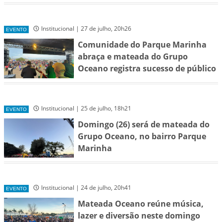
Institucional | 27 de julho, 20h26
EVENTO
Comunidade do Parque Marinha
abraça e mateada do Grupo
Oceano registra sucesso de público
Institucional | 25 de julho, 18h21
EVENTO
Domingo (26) será de mateada do
Grupo Oceano, no bairro Parque
Marinha
Institucional | 24 de julho, 20h41
EVENTO
Mateada Oceano reúne música,
lazer e diversão neste domingo