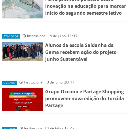
inovação na educação para marcar
início do segundo semestre letivo
Institucional | 9 de julho, 12h17
ATIVIDADE
Alunos da escola Saldanha da
Gama recebem ação do projeto
Junho Sustentável
Institucional | 3 de julho, 20h17
EVENTO
Grupo Oceano e Partage Shopping
promovem nova edição do Torcida
Partage
Institucional | 3 de julho, 18h47
AGENDA