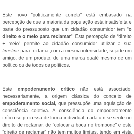
Este novo “politicamente correto” está embasado na
percepção de que a maioria da população está insatisfeita e
parte do pressuposto que um cidadão consumidor tem “
o
direito e o meio para reclamar
”. Esta percepção de “direito
+ meio” permite ao cidadão consumidor utilizar a sua
timeline
para reclamar,com a mesma intensidade, sejade um
amigo, de um produto, de uma marca ouaté mesmo de um
político ou de todos os políticos.
Este
empoderamento crítico
não está associado,
necessariamente, a origem clássica do conceito de
empoderamento social,
que pressupõe uma aquisição de
consciência coletiva. A consciência do empoderamento
crítico se processa de forma individual, cada um se sente no
direito de reclamar, de “colocar a boca no trombone” e este
“direito de reclamar” não tem muitos limites, tendo em vista