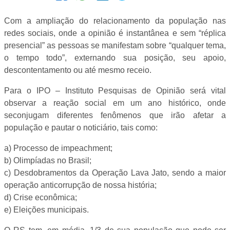
Com a ampliação do relacionamento da população nas
redes sociais, onde a opinião é instantânea e sem “réplica
presencial” as pessoas se manifestam sobre “qualquer tema,
o tempo todo”, externando sua posição, seu apoio,
descontentamento ou até mesmo receio.
Para o IPO – Instituto Pesquisas de Opinião será vital
observar a reação social em um ano histórico, onde
seconjugam diferentes fenômenos que irão afetar a
população e pautar o noticiário, tais como:
a) Processo de impeachment;
b) Olimpíadas no Brasil;
c) Desdobramentos da Operação Lava Jato, sendo a maior
operação anticorrupção de nossa história;
d) Crise econômica;
e) Eleições municipais.