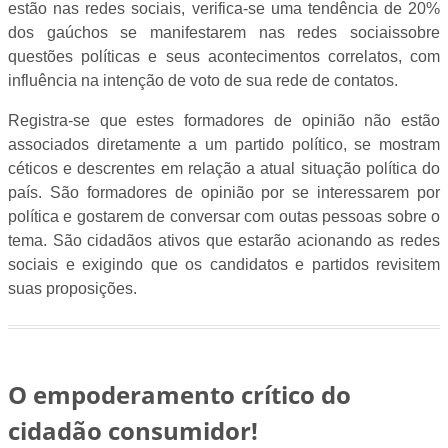
estão nas redes sociais, verifica-se uma tendência de 20%
dos gaúchos se manifestarem nas redes sociaissobre
questões políticas e seus acontecimentos correlatos, com
influência na intenção de voto de sua rede de contatos.
Registra-se que estes formadores de opinião não estão
associados diretamente a um partido político, se mostram
céticos e descrentes em relação a atual situação política do
país. São formadores de opinião por se interessarem por
política e gostarem de conversar com outas pessoas sobre o
tema. São cidadãos ativos que estarão acionando as redes
sociais e exigindo que os candidatos e partidos revisitem
suas proposições.
O empoderamento crítico do
cidadão consumidor!