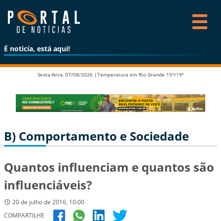
É noticía, está aqui!
Sexta-feira, 07/08/2026 |
Temperatura em Rio Grande 15º/19º
B) Comportamento e Sociedade
Quantos influenciam e quantos são
influenciáveis?
20 de julho de 2016, 10:00
COMPARTILHE