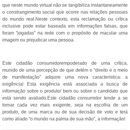
que neste mundo virtual não se tangibiliza instantaneamente
o constrangimento social que ocorre nas relações pessoais
do mundo real.Neste contexto, esta reclamação ou crítica
inclusive pode estar baseada em informações falsas, que
foram “jogadas” na rede com o propósito de macular uma
imagem ou prejudicar uma pessoa.
Este cidadão consumidorempoderado de uma crítica,
munido de uma percepção de que detém o “direito e o meio
de manifestação” adquire uma nova característica: a
exigência! Esta exigência está associada a busca de
informação sobre o produto/ bem ou sobre o candidato que
está sendo avaliado.Este cidadão consumidor tende a se
tornar cada vez mais exigente, seja na escolha de um
produto, de uma marca ou de sua decisão de voto e terá
como aliado “o mundo na palma de sua mão”, a informação!