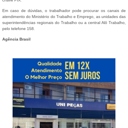
Em caso de dúvidas, o trabalhador pode procurar os canais de
atendimento do Ministério do Trabalho e Emprego, as unidades das
superintendências regionais do Trabalho ou a central Alô Trabalho,
pelo telefone 158.
Agência Brasil