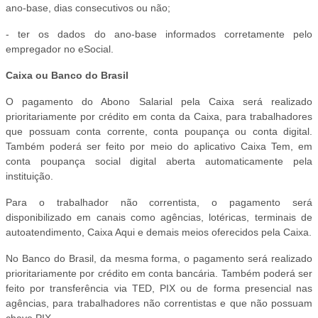
ano-base, dias consecutivos ou não;
- ter os dados do ano-base informados corretamente pelo
empregador no eSocial.
Caixa ou Banco do Brasil
O pagamento do Abono Salarial pela Caixa será realizado
prioritariamente por crédito em conta da Caixa, para trabalhadores
que possuam conta corrente, conta poupança ou conta digital.
Também poderá ser feito por meio do aplicativo Caixa Tem, em
conta poupança social digital aberta automaticamente pela
instituição.
Para o trabalhador não correntista, o pagamento será
disponibilizado em canais como agências, lotéricas, terminais de
autoatendimento, Caixa Aqui e demais meios oferecidos pela Caixa.
No Banco do Brasil, da mesma forma, o pagamento será realizado
prioritariamente por crédito em conta bancária. Também poderá ser
feito por transferência via TED, PIX ou de forma presencial nas
agências, para trabalhadores não correntistas e que não possuam
chave PIX.