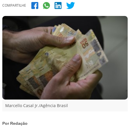
COMPARTILHE
Marcello Casal Jr./Agência Brasil
Por Redação