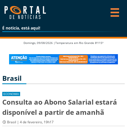
É noticía, está aqui!
Domingo, 09/08/2026 |
Temperatura em Rio Grande 8º/15º
Brasil
ECONOMIA
Consulta ao Abono Salarial estará
disponível a partir de amanhã
Brasil | 4 de fevereiro, 19h17