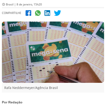
Brasil | 8 de janeiro, 15h20
COMPARTILHE
Rafa Neddermeyer/Agência Brasil
Por Redação