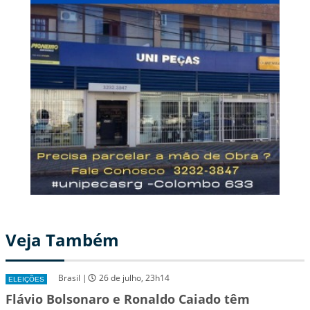
Veja Também
Brasil |
26 de julho, 23h14
ELEIÇÕES
Flávio Bolsonaro e Ronaldo Caiado têm