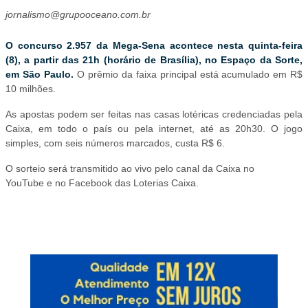
jornalismo@grupooceano.com.br
O concurso 2.957 da Mega-Sena acontece nesta quinta-feira
(8), a partir das 21h (horário de Brasília), no Espaço da Sorte,
em São Paulo.
O prêmio da faixa principal está acumulado em R$
10 milhões.
As apostas podem ser feitas nas casas lotéricas credenciadas pela
Caixa, em todo o país ou pela internet, até as 20h30. O jogo
simples, com seis números marcados, custa R$ 6.
O sorteio será transmitido ao vivo pelo
canal da Caixa no
YouTube
e no Facebook das Loterias Caixa.