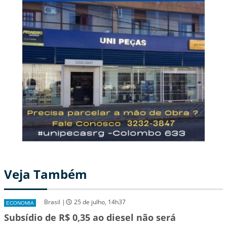
Veja Também
Brasil |
25 de julho, 14h37
ECONOMIA
Subsídio de R$ 0,35 ao diesel não será