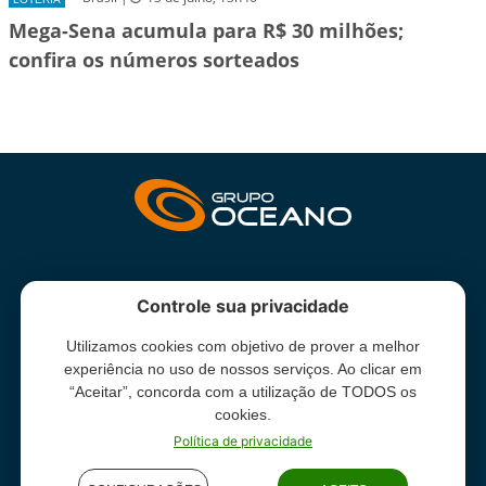
Mega-Sena acumula para R$ 30 milhões;
confira os números sorteados
INSTITUCIONAL
Controle sua privacidade
Utilizamos cookies com objetivo de prover a melhor
Grupo Oceano - Todos direitos reservados -
Termos e condições
experiência no uso de nossos serviços. Ao clicar em
de uso
“Aceitar”, concorda com a utilização de TODOS os
cookies.
Política de privacidade