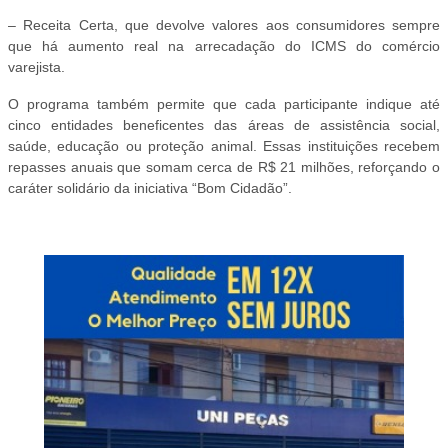
– Receita Certa, que devolve valores aos consumidores sempre
que há aumento real na arrecadação do ICMS do comércio
varejista.
O programa também permite que cada participante indique até
cinco entidades beneficentes das áreas de assistência social,
saúde, educação ou proteção animal. Essas instituições recebem
repasses anuais que somam cerca de R$ 21 milhões, reforçando o
caráter solidário da iniciativa “Bom Cidadão”.