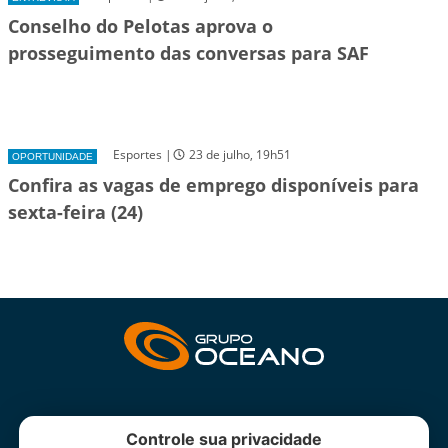
Conselho do Pelotas aprova o
prosseguimento das conversas para SAF
Esportes |
23 de julho, 19h51
OPORTUNIDADE
Confira as vagas de emprego disponíveis para
sexta-feira (24)
INSTITUCIONAL
Controle sua privacidade