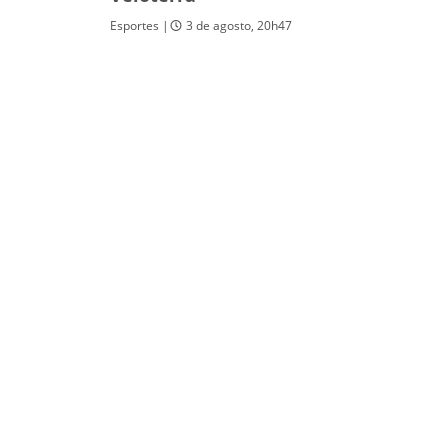
Esportes |
3 de agosto, 20h47