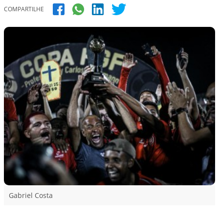
COMPARTILHE
Gabriel Costa