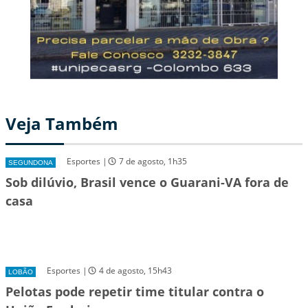
Veja Também
Esportes |
7 de agosto, 1h35
SEGUNDONA
Sob dilúvio, Brasil vence o Guarani-VA fora de
casa
Esportes |
4 de agosto, 15h43
LOBÃO
Pelotas pode repetir time titular contra o