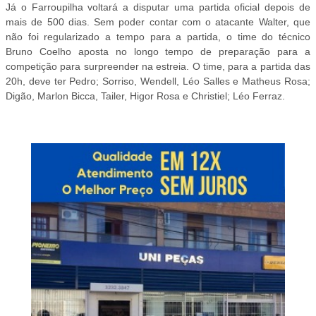
Já o Farroupilha voltará a disputar uma partida oficial depois de
mais de 500 dias. Sem poder contar com o atacante Walter, que
não foi regularizado a tempo para a partida, o time do técnico
Bruno Coelho aposta no longo tempo de preparação para a
competição para surpreender na estreia. O time, para a partida das
20h, deve ter Pedro; Sorriso, Wendell, Léo Salles e Matheus Rosa;
Digão, Marlon Bicca, Tailer, Higor Rosa e Christiel; Léo Ferraz.