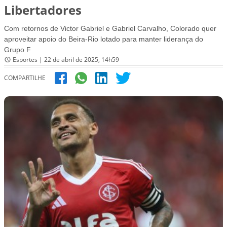
Libertadores
Com retornos de Victor Gabriel e Gabriel Carvalho, Colorado quer
aproveitar apoio do Beira-Rio lotado para manter liderança do
Grupo F
Esportes | 22 de abril de 2025, 14h59
COMPARTILHE