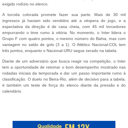
exigido rodízio no elenco.
A torcida colorada promete fazer sua parte. Mais de 30 mil
ingressos já haviam sido vendidos até a véspera do jogo, e a
expectativa da direção é de casa cheia, com 45 mil torcedores
empurrando o time rumo à vitória. No momento, o Inter lidera o
Grupo F com quatro pontos, o mesmo número do Bahia, mas com
vantagem no saldo de gols (3 a 1). O Atlético Nacional-COL tem
três pontos, enquanto o Nacional-URU segue zerado na tabela.
Diante de um adversário que busca reagir na competição, o Inter
tem a oportunidade de retomar o bom desempenho mostrado nas
rodadas iniciais da temporada e dar um passo importante rumo à
classificação. O duelo no Beira-Rio, além de decisivo para a tabela,
é também um teste de força do elenco diante da pressão e do
calendário.