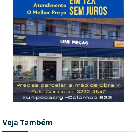
Veja Também