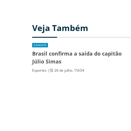
Veja Também
XAVANTE
Brasil confirma a saída do capitão
Júlio Simas
Esportes |
26 de julho, 15h54