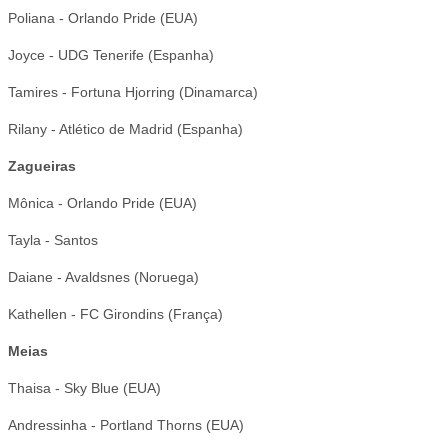
Poliana - Orlando Pride (EUA)
Joyce - UDG Tenerife (Espanha)
Tamires - Fortuna Hjorring (Dinamarca)
Rilany - Atlético de Madrid (Espanha)
Zagueiras
Mônica - Orlando Pride (EUA)
Tayla - Santos
Daiane - Avaldsnes (Noruega)
Kathellen - FC Girondins (França)
Meias
Thaisa - Sky Blue (EUA)
Andressinha - Portland Thorns (EUA)