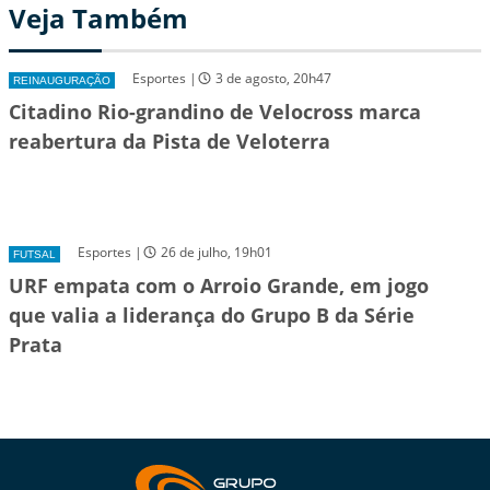
Veja Também
Esportes |
3 de agosto, 20h47
REINAUGURAÇÃO
Citadino Rio-grandino de Velocross marca
reabertura da Pista de Veloterra
Esportes |
26 de julho, 19h01
FUTSAL
URF empata com o Arroio Grande, em jogo
que valia a liderança do Grupo B da Série
Prata