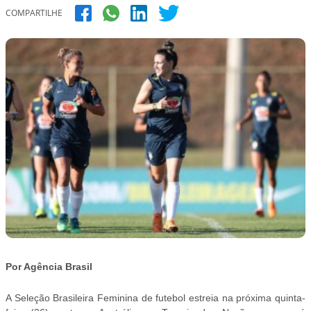
COMPARTILHE
Por Agência Brasil
A Seleção Brasileira Feminina de futebol estreia na próxima quinta-