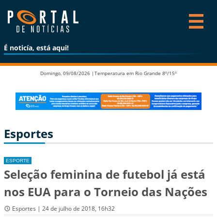
É noticía, está aqui!
Domingo, 09/08/2026 |
Temperatura em Rio Grande 8º/15º
Esportes
ESPORTE
Seleção feminina de futebol já está
nos EUA para o Torneio das Nações
Esportes | 24 de julho de 2018, 16h32