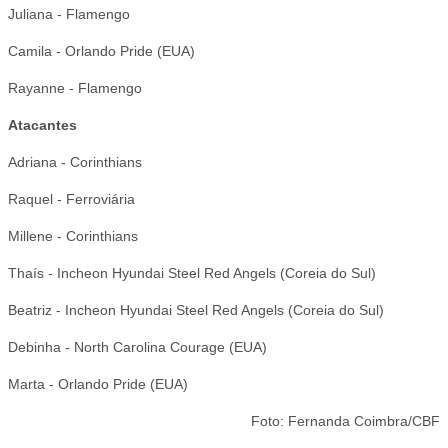
Juliana - Flamengo
Camila - Orlando Pride (EUA)
Rayanne - Flamengo
Atacantes
Adriana - Corinthians
Raquel - Ferroviária
Millene - Corinthians
Thaís - Incheon Hyundai Steel Red Angels (Coreia do Sul)
Beatriz - Incheon Hyundai Steel Red Angels (Coreia do Sul)
Debinha - North Carolina Courage (EUA)
Marta - Orlando Pride (EUA)
Foto: Fernanda Coimbra/CBF