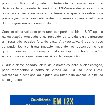
preparador físico, reforçando a estrutura técnica em um momento
decisivo da temporada. A direção da URF/Vanzin destacou em nota
oficial a confiança no retorno de Renê e a aposta no reforço da
preparação física como elementos fundamentais para a retomada
do protagonismo no cenário estadual.
Com os olhos voltados para uma campanha sólida, a URF aposta
na motivação renovada e no respaldo da torcida para conquistar
um resultado positivo fora de casa. A expectativa é que o novo
comando técnico traga impacto imediato ao desempenho em
quadra, com um grupo comprometido em repetir as boas atuações
e garantir a vaga nas fases decisivas da competição.
O duelo deste sábado, além de estratégico para a classificação,
pode representar o ponto de virada da URF na Série Prata,
reforçando a ambição da equipe em lutar pelo acesso à elite do
futsal gaúcho.