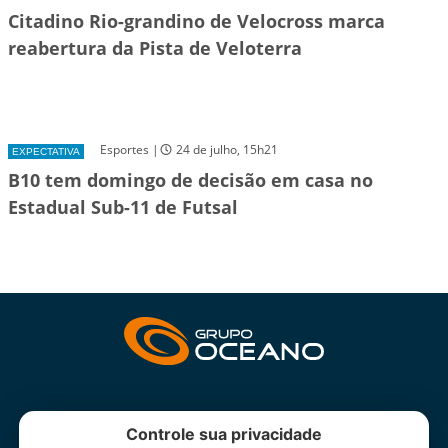
Citadino Rio-grandino de Velocross marca
reabertura da Pista de Veloterra
Esportes |
24 de julho, 15h21
EXPECTATIVA
B10 tem domingo de decisão em casa no
Estadual Sub-11 de Futsal
INSTITUCIONAL
Controle sua privacidade