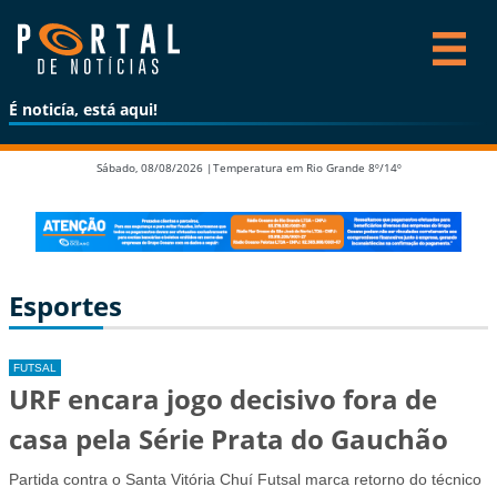
É noticía, está aqui!
Sábado, 08/08/2026 |
Temperatura em Rio Grande 8º/14º
Esportes
FUTSAL
URF encara jogo decisivo fora de
casa pela Série Prata do Gauchão
Partida contra o Santa Vitória Chuí Futsal marca retorno do técnico