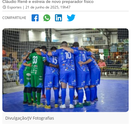
Cláudio Renê e estreia de novo preparador físico
Esportes | 21 de junho de 2025, 19h47
COMPARTILHE
Divulgação/JV Fotografias