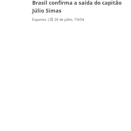
Brasil confirma a saída do capitão
Júlio Simas
Esportes |
26 de julho, 15h54