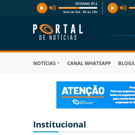
OCEANO 97.1
Som do Sul - 8h às 13h
NOTÍCIAS
CANAL WHATSAPP
BLOGS
Institucional