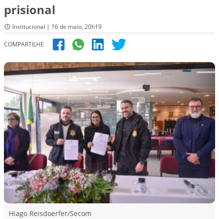
prisional
Institucional | 16 de maio, 20h19
COMPARTILHE
Hiago Reisdoerfer/Secom