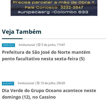
Veja Também
Institucional |
5 de junho, 11h41
SERVIÇO
Prefeitura de São José do Norte mantém
ponto facultativo nesta sexta-feira (5)
Institucional |
10 de julho, 20h26
EVENTO
Dia Verde do Grupo Oceano acontece neste
domingo (12), no Cassino