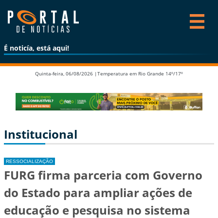
É noticía, está aqui!
Quinta-feira, 06/08/2026 |
Temperatura em Rio Grande 14º/17º
Institucional
RESSOCIALIZAÇÃO
FURG firma parceria com Governo
do Estado para ampliar ações de
educação e pesquisa no sistema