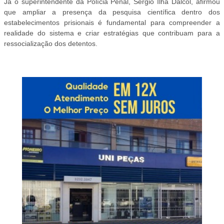
Já o superintendente da Polícia Penal, Sérgio Ilha Dalcol, afirmou
que ampliar a presença da pesquisa científica dentro dos
estabelecimentos prisionais é fundamental para compreender a
realidade do sistema e criar estratégias que contribuam para a
ressocialização dos detentos.