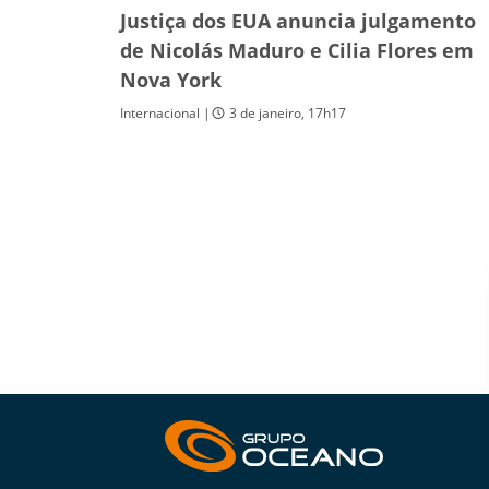
Justiça dos EUA anuncia julgamento
de Nicolás Maduro e Cilia Flores em
Nova York
Internacional |
3 de janeiro, 17h17