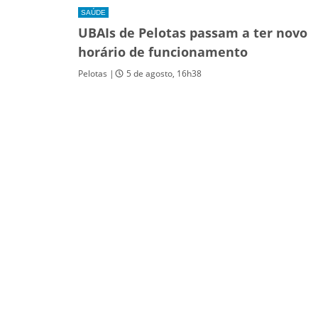
SAÚDE
UBAIs de Pelotas passam a ter novo
horário de funcionamento
Pelotas |
5 de agosto, 16h38