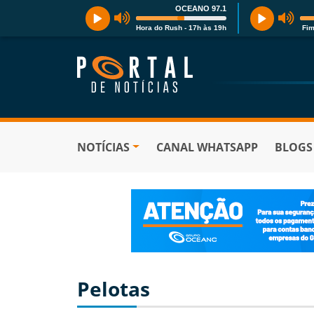
OCEANO 97.1
Hora do Rush - 17h às 19h
Fim
NOTÍCIAS
CANAL WHATSAPP
BLOGS
Pelotas