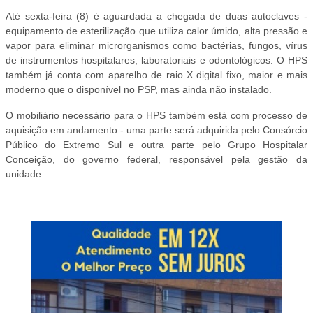
Até sexta-feira (8) é aguardada a chegada de duas autoclaves -
equipamento de esterilização que utiliza calor úmido, alta pressão e
vapor para eliminar microrganismos como bactérias, fungos, vírus
de instrumentos hospitalares, laboratoriais e odontológicos. O HPS
também já conta com aparelho de raio X digital fixo, maior e mais
moderno que o disponível no PSP, mas ainda não instalado.
O mobiliário necessário para o HPS também está com processo de
aquisição em andamento - uma parte será adquirida pelo Consórcio
Público do Extremo Sul e outra parte pelo Grupo Hospitalar
Conceição, do governo federal, responsável pela gestão da
unidade.