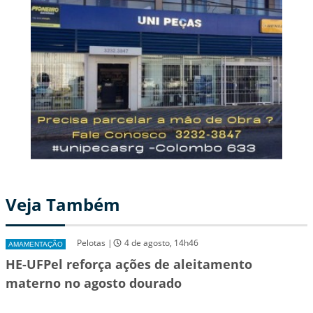
Veja Também
Pelotas |
4 de agosto, 14h46
AMAMENTAÇÃO
HE-UFPel reforça ações de aleitamento
materno no agosto dourado