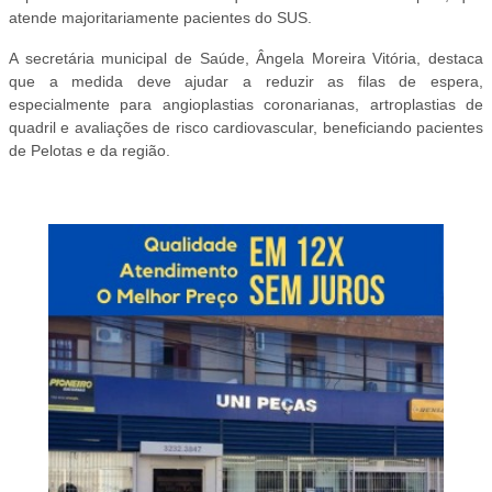
atende majoritariamente pacientes do SUS.
A secretária municipal de Saúde, Ângela Moreira Vitória, destaca
que a medida deve ajudar a reduzir as filas de espera,
especialmente para angioplastias coronarianas, artroplastias de
quadril e avaliações de risco cardiovascular, beneficiando pacientes
de Pelotas e da região.