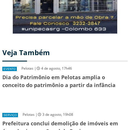
Veja Também
Pelotas |
4 de agosto, 17h46
EVENTO
Dia do Patrimônio em Pelotas amplia o
conceito do patrimônio a partir da infância
Pelotas |
3 de agosto, 19h08
SERVIÇO
Prefeitura conclui demolição de imóveis em