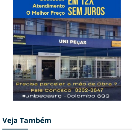
Veja Também