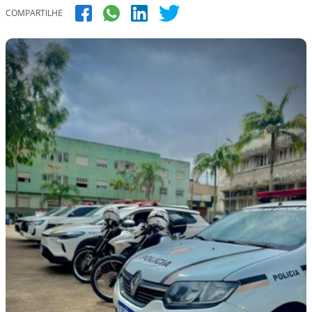
COMPARTILHE