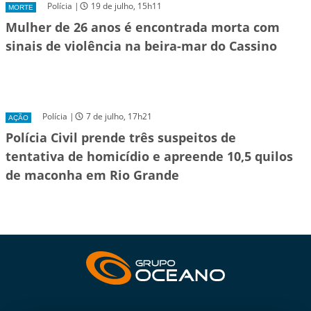
Polícia |
19 de julho, 15h11
MORTE
Mulher de 26 anos é encontrada morta com
sinais de violência na beira-mar do Cassino
Polícia |
7 de julho, 17h21
AÇÃO
Polícia Civil prende três suspeitos de
tentativa de homicídio e apreende 10,5 quilos
de maconha em Rio Grande