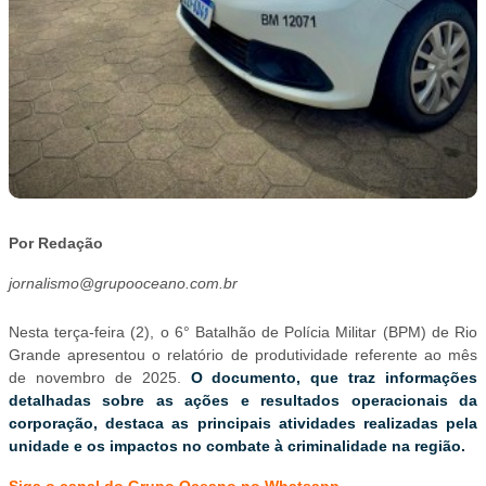
Por Redação
jornalismo@grupooceano.com.br
Nesta terça-feira (2), o 6° Batalhão de Polícia Militar (BPM) de Rio
Grande apresentou o relatório de produtividade referente ao mês
de novembro de 2025.
O documento, que traz informações
detalhadas sobre as ações e resultados operacionais da
corporação, destaca as principais atividades realizadas pela
unidade e os impactos no combate à criminalidade na região.