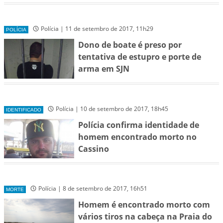
Polícia | 11 de setembro de 2017, 11h29
POLÍCIA
Dono de boate é preso por
tentativa de estupro e porte de
arma em SJN
Polícia | 10 de setembro de 2017, 18h45
IDENTIFICADO
Polícia confirma identidade de
homem encontrado morto no
Cassino
Polícia | 8 de setembro de 2017, 16h51
MORTE
Homem é encontrado morto com
vários tiros na cabeça na Praia do