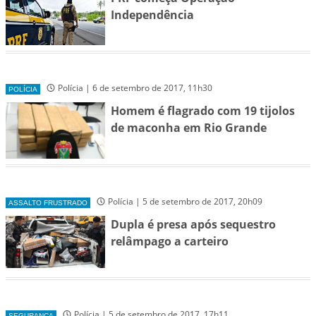
Independência
Polícia | 6 de setembro de 2017, 11h30
POLÍCIA
Homem é flagrado com 19 tijolos
de maconha em Rio Grande
Polícia | 5 de setembro de 2017, 20h09
ASSALTO FRUSTRADO
Dupla é presa após sequestro
relâmpago a carteiro
Polícia | 5 de setembro de 2017, 17h11
SEGURANÇA