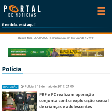
É noticía, está aqui!
Quinta-feira, 06/08/2026 |
Temperatura em Rio Grande 15º/19º
Polícia
Polícia | 19 de maio de 2017, 21:00
OPERAÇÃO
PRF e PC realizam operação
conjunta contra exploração sexual
de crianças e adolescentes