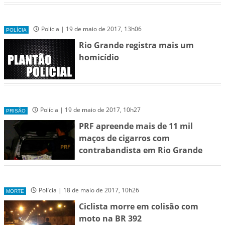
Polícia | 19 de maio de 2017, 13h06
POLÍCIA
Rio Grande registra mais um
homicídio
Polícia | 19 de maio de 2017, 10h27
PRISÃO
PRF apreende mais de 11 mil
maços de cigarros com
contrabandista em Rio Grande
Polícia | 18 de maio de 2017, 10h26
MORTE
Ciclista morre em colisão com
moto na BR 392