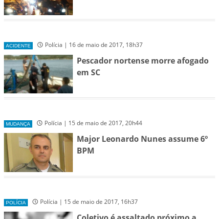
Polícia | 16 de maio de 2017, 18h37
ACIDENTE
Pescador nortense morre afogado
em SC
Polícia | 15 de maio de 2017, 20h44
MUDANÇA
Major Leonardo Nunes assume 6º
BPM
Polícia | 15 de maio de 2017, 16h37
POLÍCIA
Coletivo é assaltado próximo a