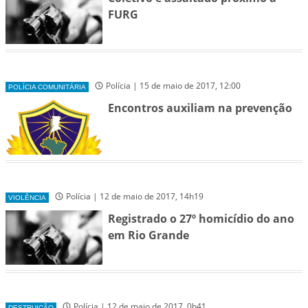
FURG
Polícia | 15 de maio de 2017, 12:00
POLÍCIA COMUNITÁRIA
Encontros auxiliam na prevenção
Polícia | 12 de maio de 2017, 14h19
VIOLÊNCIA
Registrado o 27º homicídio do ano
em Rio Grande
Polícia | 12 de maio de 2017, 0h41
DESTRUIÇÃO