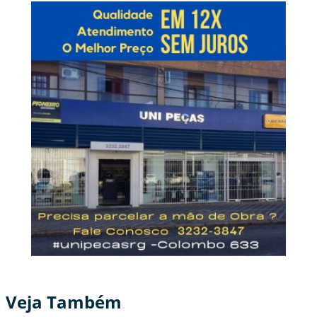
Veja Também