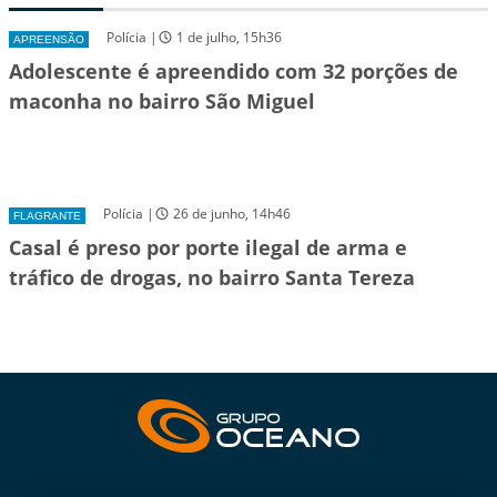
Polícia |
1 de julho, 15h36
APREENSÃO
Adolescente é apreendido com 32 porções de
maconha no bairro São Miguel
Polícia |
26 de junho, 14h46
FLAGRANTE
Casal é preso por porte ilegal de arma e
tráfico de drogas, no bairro Santa Tereza