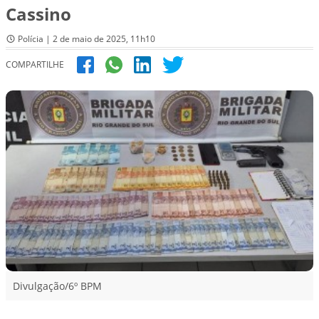
Cassino
Polícia | 2 de maio de 2025, 11h10
COMPARTILHE
Divulgação/6º BPM