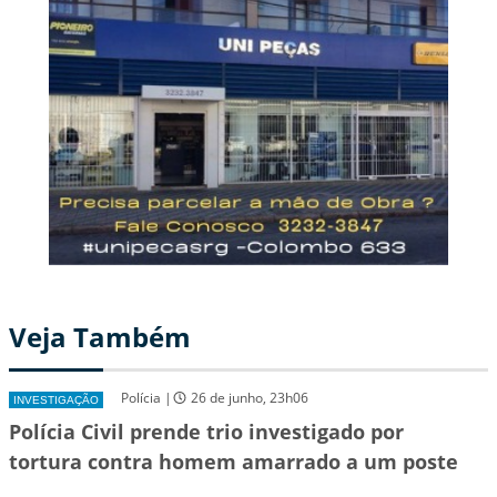
Veja Também
Polícia |
26 de junho, 23h06
INVESTIGAÇÃO
Polícia Civil prende trio investigado por
tortura contra homem amarrado a um poste