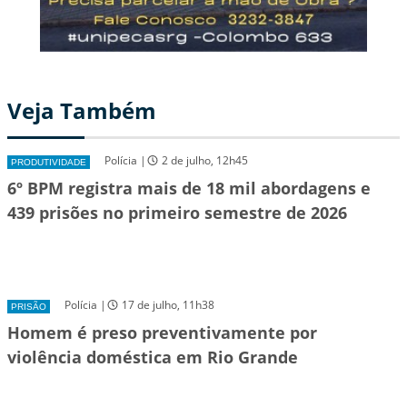
Veja Também
Polícia |
2 de julho, 12h45
PRODUTIVIDADE
6º BPM registra mais de 18 mil abordagens e
439 prisões no primeiro semestre de 2026
Polícia |
17 de julho, 11h38
PRISÃO
Homem é preso preventivamente por
violência doméstica em Rio Grande