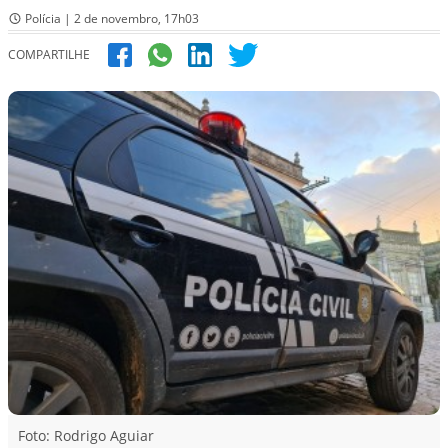
Polícia | 2 de novembro, 17h03
COMPARTILHE
Foto: Rodrigo Aguiar