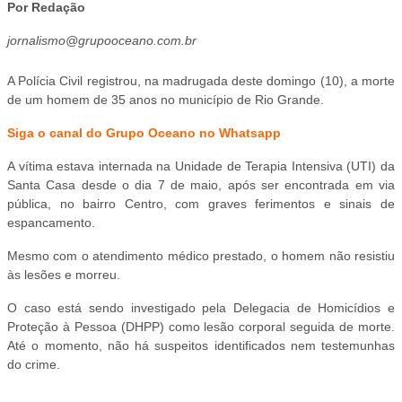
Por Redação
jornalismo@grupooceano.com.br
A Polícia Civil registrou, na madrugada deste domingo (10), a morte
de um homem de 35 anos no município de Rio Grande.
Siga o canal do Grupo Oceano no Whatsapp
A vítima estava internada na Unidade de Terapia Intensiva (UTI) da
Santa Casa desde o dia 7 de maio, após ser encontrada em via
pública, no bairro Centro, com graves ferimentos e sinais de
espancamento.
Mesmo com o atendimento médico prestado, o homem não resistiu
às lesões e morreu.
O caso está sendo investigado pela Delegacia de Homicídios e
Proteção à Pessoa (DHPP) como lesão corporal seguida de morte.
Até o momento, não há suspeitos identificados nem testemunhas
do crime.