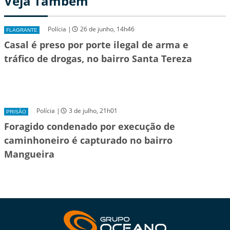
Veja Também
Polícia |
26 de junho, 14h46
FLAGRANTE
Casal é preso por porte ilegal de arma e
tráfico de drogas, no bairro Santa Tereza
Polícia |
3 de julho, 21h01
PRISÃO
Foragido condenado por execução de
caminhoneiro é capturado no bairro
Mangueira