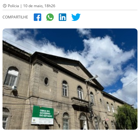
Polícia | 10 de maio, 18h26
COMPARTILHE