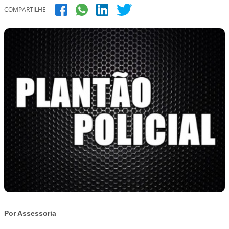
COMPARTILHE
Por Assessoria