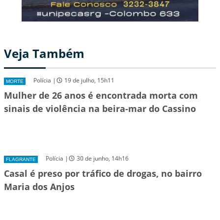
Veja Também
Polícia |
19 de julho, 15h11
MORTE
Mulher de 26 anos é encontrada morta com
sinais de violência na beira-mar do Cassino
Polícia |
30 de junho, 14h16
FLAGRANTE
Casal é preso por tráfico de drogas, no bairro
Maria dos Anjos