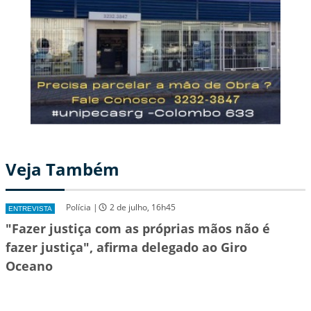
Veja Também
Polícia |
2 de julho, 16h45
ENTREVISTA
"Fazer justiça com as próprias mãos não é
fazer justiça", afirma delegado ao Giro
Oceano