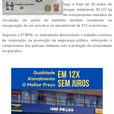
fogo e mais de 30 quilos de
drogas, totalizando 30,137 kg
de entorpecentes retirados de
circulação. As ações do batalhão também resultaram na
recuperação de um veículo e no atendimento de 372 ocorrências.
Segundo o 6º BPM, os indicadores demonstram o trabalho contínuo
da corporação na promoção da segurança pública, reforçando o
compromisso dos policiais militares com a proteção da comunidade
rio-grandina.