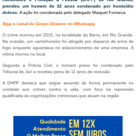
prendeu um homem de 32 anos condenado por homicídio
doloso.
A ação foi coordenada pelo delegado Maiquel Fonseca.
Siga o canal do Grupo Oceano no Whatsapp
O crime ocorreu em 2015, na localidade da Barra, em Rio Grande.
Na ocasião, um caminhoneiro foi atingido por disparos de arma de
fogo enquanto aguardava no estacionamento de uma empresa. A
vítima morreu no local.
Segundo a Polícia Civil, o homem preso foi condenado pelo
Tribunal do Júri e recebeu pena de 11 anos de reclusão.
A DHPP destaca que segue atuando de forma permanente no
combate aos crimes contra a vida, com foco na repressão
qualificada às organizações criminosas que atuam na região.