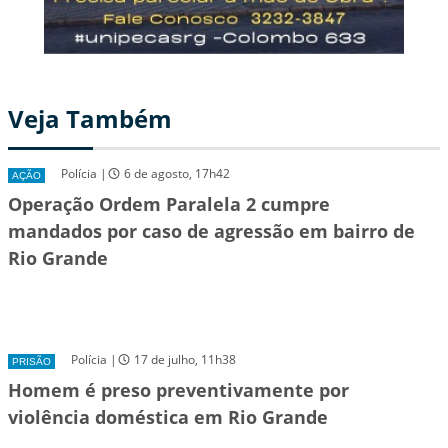
Veja Também
Polícia |
6 de agosto, 17h42
AÇÃO
Operação Ordem Paralela 2 cumpre
mandados por caso de agressão em bairro de
Rio Grande
Polícia |
17 de julho, 11h38
PRISÃO
Homem é preso preventivamente por
violência doméstica em Rio Grande