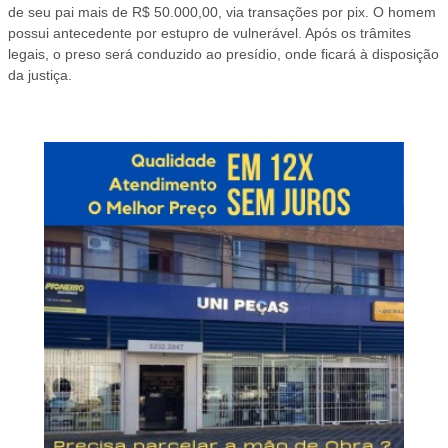
de seu pai mais de R$ 50.000,00, via transações por pix. O homem
possui antecedente por estupro de vulnerável. Após os trâmites
legais, o preso será conduzido ao presídio, onde ficará à disposição
da justiça.