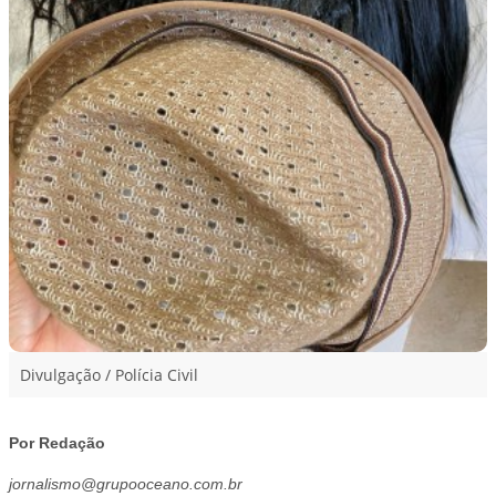
Divulgação / Polícia Civil
Por Redação
jornalismo@grupooceano.com.br