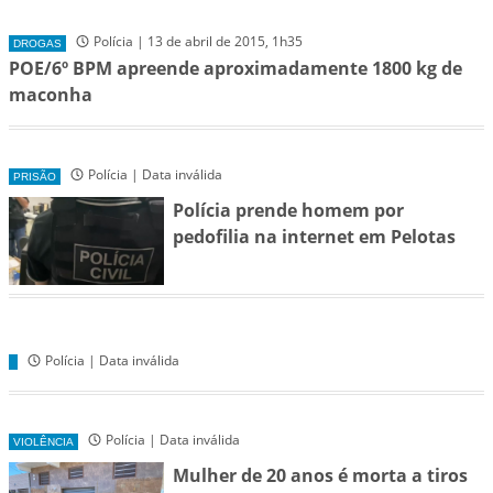
Polícia | 13 de abril de 2015, 1h35
DROGAS
POE/6º BPM apreende aproximadamente 1800 kg de
maconha
Polícia | Data inválida
PRISÃO
Polícia prende homem por
pedofilia na internet em Pelotas
Polícia | Data inválida
Polícia | Data inválida
VIOLÊNCIA
Mulher de 20 anos é morta a tiros