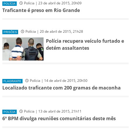
Polícia | 23 de abril de 2015, 20h09
POLÍCIA
Traficante é preso em Rio Grande
Polícia | 20 de abril de 2015, 21h28
PRISÕES
Polícia recupera veículo furtado e
detém assaltantes
Polícia | 14 de abril de 2015, 20h50
FLAGRANTE
Localizado traficante com 200 gramas de maconha
Polícia | 13 de abril de 2015, 21h11
POLÍCIA
6º BPM divulga reuniões comunitárias deste mês