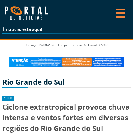
É noticía, está aqui!
Domingo, 09/08/2026 |
Temperatura em Rio Grande 8º/15º
Rio Grande do Sul
CLIMA
Ciclone extratropical provoca chuva
intensa e ventos fortes em diversas
regiões do Rio Grande do Sul