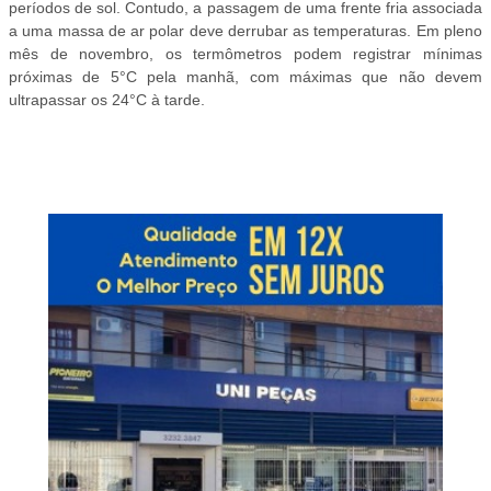
períodos de sol. Contudo, a passagem de uma frente fria associada
a uma massa de ar polar deve derrubar as temperaturas. Em pleno
mês de novembro, os termômetros podem registrar mínimas
próximas de 5°C pela manhã, com máximas que não devem
ultrapassar os 24°C à tarde.