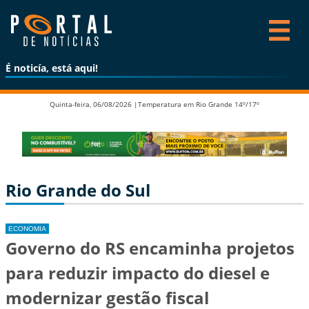
É noticía, está aqui!
Quinta-feira, 06/08/2026 |
Temperatura em Rio Grande 14º/17º
Rio Grande do Sul
ECONOMIA
Governo do RS encaminha projetos
para reduzir impacto do diesel e
modernizar gestão fiscal