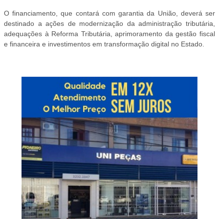
O financiamento, que contará com garantia da União, deverá ser
destinado a ações de modernização da administração tributária,
adequações à Reforma Tributária, aprimoramento da gestão fiscal
e financeira e investimentos em transformação digital no Estado.