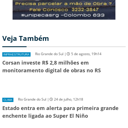
Veja Também
Rio Grande do Sul |
5 de agosto, 19h14
INFRAESTRUTURA
Corsan investe R$ 2,8 milhões em
monitoramento digital de obras no RS
Rio Grande do Sul |
24 de julho, 12h18
CLIMA
Estado entra em alerta para primeira grande
enchente ligada ao Super El Niño