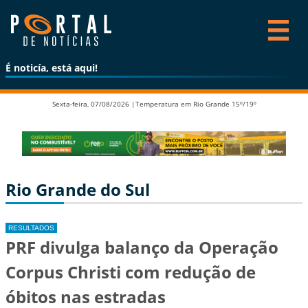
É noticía, está aqui!
Sexta-feira, 07/08/2026 |
Temperatura em Rio Grande 15º/19º
Rio Grande do Sul
RESULTADOS
PRF divulga balanço da Operação
Corpus Christi com redução de
óbitos nas estradas