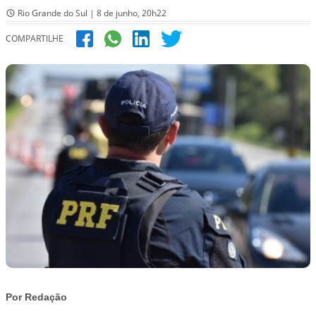
Rio Grande do Sul | 8 de junho, 20h22
COMPARTILHE
Por Redação