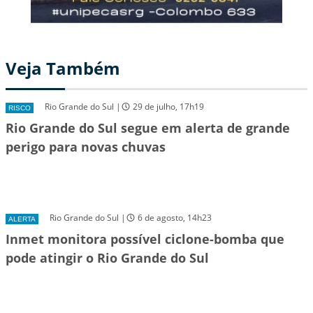
Veja Também
Rio Grande do Sul |
29 de julho, 17h19
RISCO
Rio Grande do Sul segue em alerta de grande
perigo para novas chuvas
Rio Grande do Sul |
6 de agosto, 14h23
ALERTA
Inmet monitora possível ciclone-bomba que
pode atingir o Rio Grande do Sul