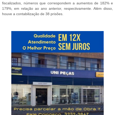
fiscalizados, números que correspondem a aumentos de 182% e
179%, em relação ao ano anterior, respectivamente. Além disso,
houve a contabilização de 38 prisões.