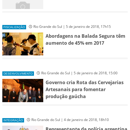
Rio Grande do Sul | 5 de janeiro de 2018, 17h15
FISCALIZAÇÃO
Abordagens na Balada Segura têm
aumento de 45% em 2017
Rio Grande do Sul | 5 de janeiro de 2018, 15:00
DESENVOLVIMENTO
Governo cria Rota das Cervejarias
Artesanais para fomentar
produção gaúcha
Rio Grande do Sul | 4 de janeiro de 2018, 18h10
INTEGRAÇÃO
Representante da polícia argentina