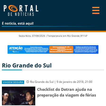
É noticía, está aqui!
Sexta-feira, 07/08/2026 |
Temperatura em Rio Grande 8º/14º
Rio Grande do Sul
Rio Grande do Sul | 9 de janeiro de 2018, 21:00
VIAGEM SEGURA
Checklist do Detran ajuda na
preparação da viagem de férias