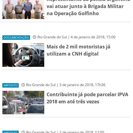
vai atuar junto à Brigada Militar
na Operação Golfinho
Rio Grande do Sul | 4 de janeiro de 2018, 15:00
DOCUMENTAÇÃO
Mais de 2 mil motoristas já
utilizam a CNH digital
Rio Grande do Sul | 3 de janeiro de 2018, 17h36
IMPOSTO
Contribuinte já pode parcelar IPVA
2018 em até três vezes
Rio Grande do Sul | 2 de janeiro de 2018, 12:00
IMPOSTO