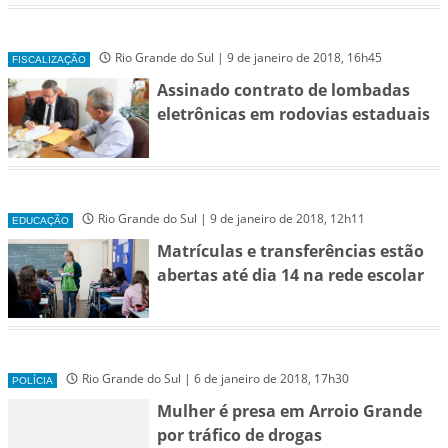
Rio Grande do Sul | 9 de janeiro de 2018, 16h45
FISCALIZAÇÃO
Assinado contrato de lombadas
eletrônicas em rodovias estaduais
Rio Grande do Sul | 9 de janeiro de 2018, 12h11
EDUCAÇÃO
Matrículas e transferências estão
abertas até dia 14 na rede escolar
Rio Grande do Sul | 6 de janeiro de 2018, 17h30
POLÍCIA
Mulher é presa em Arroio Grande
por tráfico de drogas