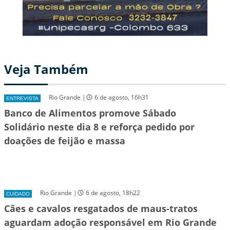
Veja Também
Rio Grande |
6 de agosto, 16h31
ENTREVISTA
Banco de Alimentos promove Sábado
Solidário neste dia 8 e reforça pedido por
doações de feijão e massa
Rio Grande |
6 de agosto, 18h22
CUIDADO
Cães e cavalos resgatados de maus-tratos
aguardam adoção responsável em Rio Grande