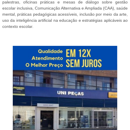
palestras, oficinas práticas e mesas de diálogo sobre gestão
escolar inclusiva, Comunicação Alternativa e Ampliada (CAA), saúde
mental, práticas pedagógicas acessíveis, inclusão por meio da arte,
uso da inteligência artificial na educação e estratégias aplicáveis ao
contexto escolar.