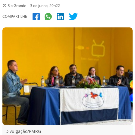
Rio Grande | 3 de junho, 20h22
COMPARTILHE
Divulgação/PMRG