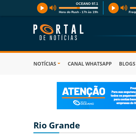
OCEANO 97.1
Hora do Rush - 17h às 19h
Freq
NOTÍCIAS
CANAL WHATSAPP
BLOGS
Rio Grande