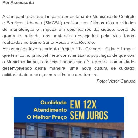
Por Assessoria
A Campanha Cidade Limpa da Secretaria de Município de Controle
e Serviços Urbanos (SMCSU) realizou nos últimos dias atividades
de manutenção e limpeza em dois bairros da cidade. Corte de
grama e retirada dos materiais despejados pela vias foram
realizados no Bairro Santa Rosa e Vila Recreio.
Essas ações fazem parte do Projeto “Rio Grande – Cidade Limpa”,
que tem como principal meta conscientizar a população de que com
o Município limpo, o principal beneficiado é a própria comunidade,
desenvolvendo desta maneira, uma nova cultura de cuidado,
solidariedade e zelo, com a cidade e a natureza.
Foto: Victor Canuso