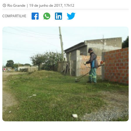
Rio Grande | 19 de junho de 2017, 17h12
COMPARTILHE