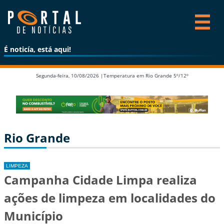
É noticía, está aqui!
Segunda-feira, 10/08/2026 |
Temperatura em Rio Grande 5º/12º
Rio Grande
LIMPEZA
Campanha Cidade Limpa realiza
ações de limpeza em localidades do
Município