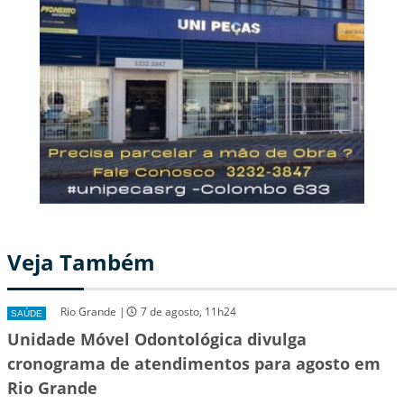
Veja Também
Rio Grande |
7 de agosto, 11h24
SAÚDE
Unidade Móvel Odontológica divulga
cronograma de atendimentos para agosto em
Rio Grande