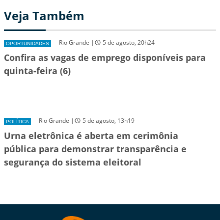
Veja Também
Rio Grande |
5 de agosto, 20h24
OPORTUNIDADES
Confira as vagas de emprego disponíveis para
quinta-feira (6)
Rio Grande |
5 de agosto, 13h19
POLÍTICA
Urna eletrônica é aberta em cerimônia
pública para demonstrar transparência e
segurança do sistema eleitoral