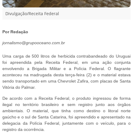
Divulgação/Receita Federal
Por Redação
jornalismo@grupooceano.com.br
Uma carga de 500 litros de herbicida contrabandeado do Uruguai
foi apreendida pela Receita Federal, em uma ação conjunta
envolvendo a Brigada Militar e a Polícia Federal. O flagrante
aconteceu na madrugada desta terça-feira (2) e o material estava
sendo transportado em uma Chevrolet Zafira, com placas de Santa
Vitória do Palmar.
De acordo com a Receita Federal, o produto ingressou de forma
ilegal no território brasileiro e sem registro junto aos órgãos
ambientais. O material, que tinha como destino o litoral norte
gaúcho e o sul de Santa Catarina, foi apreendido e apresentado na
delegacia da Polícia Federal, juntamente com o veículo, para o
registro da ocorrência.