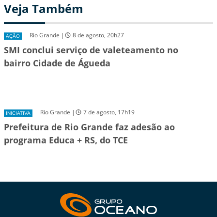
Veja Também
Rio Grande |
8 de agosto, 20h27
AÇÃO
SMI conclui serviço de valeteamento no
bairro Cidade de Águeda
Rio Grande |
7 de agosto, 17h19
INICIATIVA
Prefeitura de Rio Grande faz adesão ao
programa Educa + RS, do TCE