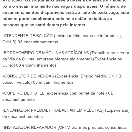
para o encaminhamento nas vagas disponíveis. O número de
encaminhamentos disponíveis está ao lado de cada vaga, este
número pode ser alterado pois nele estão incluídas as
pessoas que se candidatam pela internet.
-ATENDENTE DE BALCÃO (ensino médio, curso de informática,
CNH B) 03 encaminhamentos
-BORRACHEIRO DE MÁQUINAS AGRÍCOLAS (Trabalhar no interior
da Vila da Quinta, empresa oferece alojamento) (Experiência ou
Curso) 03 encaminhamentos
-CONSULTOR DE VENDAS (Experiência, Ensino Médio, CNH B,
possuir veículo) 05 encaminhamentos
-COPEIRO DE HOTEL (experiência com buffet de hotel) 01
encaminhamento
-ENCANADOR PREDIAL (TRABALHAR EM PELOTAS) (Experiência)
05 encaminhamentos
-INSTALADOR REPARADOR (CFTV, alarmes prediais, concertinas