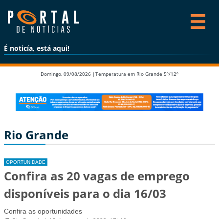
É noticía, está aqui!
Domingo, 09/08/2026 |
Temperatura em Rio Grande 5º/12º
Rio Grande
OPORTUNIDADE
Confira as 20 vagas de emprego
disponíveis para o dia 16/03
Confira as oportunidades