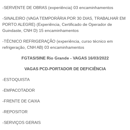
-SERVENTE DE OBRAS (experiência) 03 encaminhamentos
-SINALEIRO (VAGA TEMPORÁRIA POR 30 DIAS, TRABALHAR EM
PORTO ALEGRE) (Experiência, Certificado de Operador de
Guindaste, CNH D) 15 encaminhamentos
-TÉCNICO REFRIGERAÇÃO (experiência, curso técnico em
refrigeração, CNH AB) 03 encaminhamentos
FGTAS/SINE Rio Grande - VAGAS 16/03/2022
VAGAS PCD-PORTADOR DE DEFICIÊNCIA
-ESTOQUISTA
-EMPACOTADOR
-FRENTE DE CAIXA
-REPOSITOR
-SERVIÇOS GERAIS