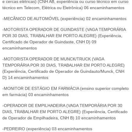
e cercas elétricas) (CNH AB, experiência ou curso técnico em curso
técnico em Telecom, Elétrica ou Eletrônica) 06 encaminhamentos
-MECÂNICO DE AUTOMÓVEL (experiência) 02 encaminhamentos
-MOTORISTA OPERADOR DE GUINDASTE (VAGA TEMPORÁRIA
POR 30 DIAS, TRABALHAR EM PORTO ALEGRE) (Experiência,
Certificado de Operador de Guindaste, CNH D) 09
encaminhamentos
-MOTORISTA OPERADOR DE MUNCK/TRUCK (VAGA
TEMPORÁRIA POR 30 DIAS, TRABALHAR EM PORTO ALEGRE)
(Experiência, Certificado de Operador de Guindauto/Munck, CNH
D) 14 encaminhamentos
-MONITOR DE ESTÁGIO EM FARMÁCIA (ensino superior completo
em farmácia) 03 encaminhamentos
-OPERADOR DE EMPILHADEIRA (VAGA TEMPORÁRIA POR 30
DIAS, TRABALHAR EM PORTO ALEGRE) (Experiência, Certificado
de Operador de Empilhadeira, CNH B) 10 encaminhamentos
-PEDREIRO (experiência) 03 encaminhamentos