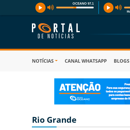
OCEANO 97.1
Ma
NOTÍCIAS
CANAL WHATSAPP
BLOGS
Rio Grande