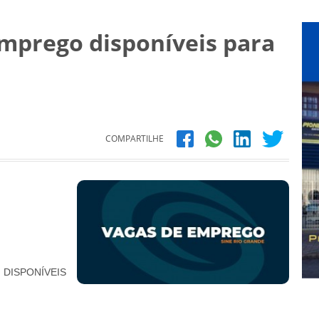
emprego disponíveis para
COMPARTILHE
DISPONÍVEIS