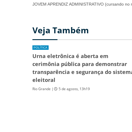
JOVEM APRENDIZ ADMINISTRATIVO (cursando no mí
Veja Também
POLÍTICA
Urna eletrônica é aberta em
cerimônia pública para demonstrar
transparência e segurança do sistem
eleitoral
Rio Grande |
5 de agosto, 13h19