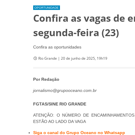
OPORTUNIDADE
Confira as vagas de 
segunda-feira (23)
Confira as oportunidades
Rio Grande | 20 de junho de 2025, 19h19
Por Redação
jornalismo@grupooceano.com.br
FGTAS/SINE RIO GRANDE
ATENÇÃO: O NÚMERO DE ENCAMINHAMENTOS 
ESTÃO AO LADO DA VAGA
Siga o canal do Grupo Oceano no Whatsapp