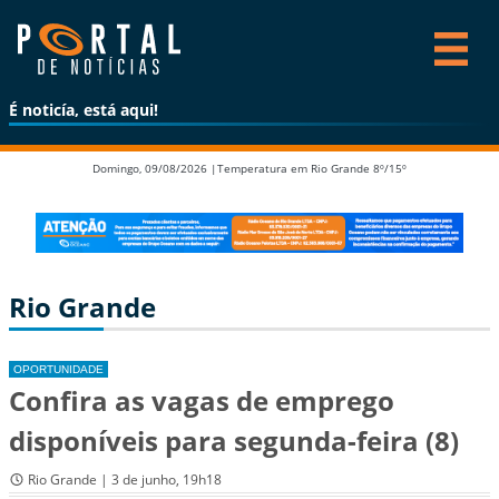
É noticía, está aqui!
Domingo, 09/08/2026 |
Temperatura em Rio Grande 8º/15º
Rio Grande
OPORTUNIDADE
Confira as vagas de emprego
disponíveis para segunda-feira (8)
Rio Grande | 3 de junho, 19h18