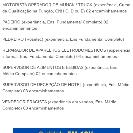
MOTORISTA OPERADOR DE MUNCK / TRUCK (experiência, Curso
de Qualificação na Função, CNH C, D ou E) 02 encaminhamentos
PADEIRO (experiência, Ens. Fundamental Completo) 02
encaminhamentos
PEDREIRO (Rosetec) (experiência, Ens Fundamental Completo)
REPARADOR DE APARELHOS ELETRODOMÉSTICOS (experiência
informal, Ens. Fundamental Completo) 04 encaminhamentos
SUPERVISOR DE ALIMENTOS E BEBIDAS (experiência, Ens.
Médio Completo) 02 encaminhamentos
SUPERVISOR DE RECEPÇÃO DE HOTEL (experiência, Ens. Médio
Completo) 03 encaminhamentos
VENDEDOR PRACISTA (experiência em vendas, Ens. Médio
Completo) 03 encaminhamentos