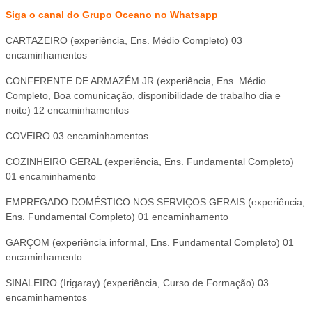
Siga o canal do Grupo Oceano no Whatsapp
CARTAZEIRO (experiência, Ens. Médio Completo) 03
encaminhamentos
CONFERENTE DE ARMAZÉM JR (experiência, Ens. Médio
Completo, Boa comunicação, disponibilidade de trabalho dia e
noite) 12 encaminhamentos
COVEIRO 03 encaminhamentos
COZINHEIRO GERAL (experiência, Ens. Fundamental Completo)
01 encaminhamento
EMPREGADO DOMÉSTICO NOS SERVIÇOS GERAIS (experiência,
Ens. Fundamental Completo) 01 encaminhamento
GARÇOM (experiência informal, Ens. Fundamental Completo) 01
encaminhamento
SINALEIRO (Irigaray) (experiência, Curso de Formação) 03
encaminhamentos