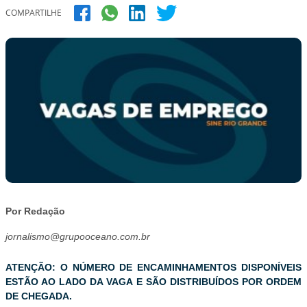
COMPARTILHE
Por Redação
jornalismo@grupooceano.com.br
ATENÇÃO: O NÚMERO DE ENCAMINHAMENTOS DISPONÍVEIS
ESTÃO AO LADO DA VAGA E SÃO DISTRIBUÍDOS POR ORDEM
DE CHEGADA.