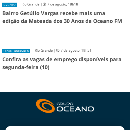
Rio Grande |
7 de agosto, 18h18
EVENTO
Bairro Getúlio Vargas recebe mais uma
edição da Mateada dos 30 Anos da Oceano FM
Rio Grande |
7 de agosto, 19h51
OPORTUNIDADES
Confira as vagas de emprego disponíveis para
segunda-feira (10)