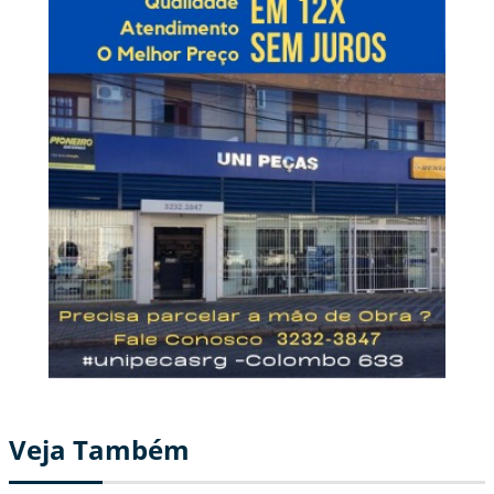
Veja Também