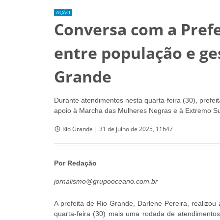
AÇÃO
Conversa com a Prefe
entre população e ge
Grande
Durante atendimentos nesta quarta-feira (30), prefe
apoio à Marcha das Mulheres Negras e à Extremo Su
Rio Grande | 31 de julho de 2025, 11h47
Por Redação
jornalismo@grupooceano.com.br
A prefeita de Rio Grande, Darlene Pereira, realizou
quarta-feira (30) mais uma rodada de atendimentos