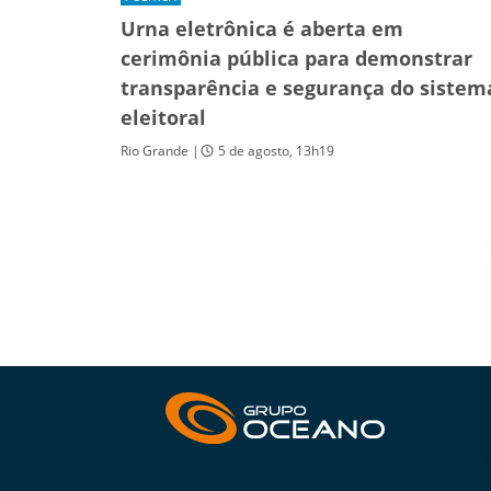
Urna eletrônica é aberta em
cerimônia pública para demonstrar
transparência e segurança do sistem
eleitoral
Rio Grande |
5 de agosto, 13h19