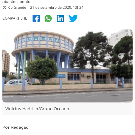
abastecimento
Rio Grande | 21 de setembro de 2020, 13h24
COMPARTILHE
Vinícius Hädrich/Grupo Oceano
Por Redação