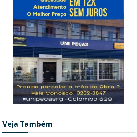
Veja Também