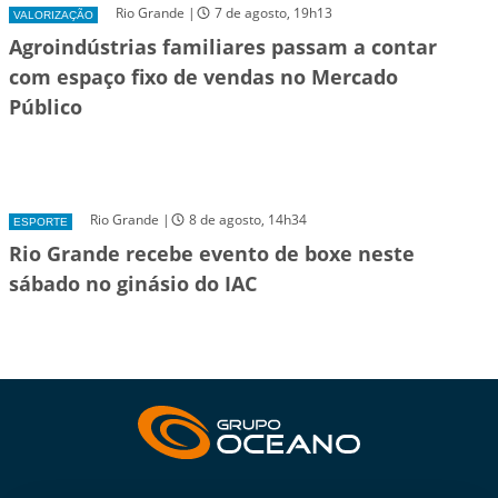
Rio Grande |
7 de agosto, 19h13
VALORIZAÇÃO
Agroindústrias familiares passam a contar
com espaço fixo de vendas no Mercado
Público
Rio Grande |
8 de agosto, 14h34
ESPORTE
Rio Grande recebe evento de boxe neste
sábado no ginásio do IAC