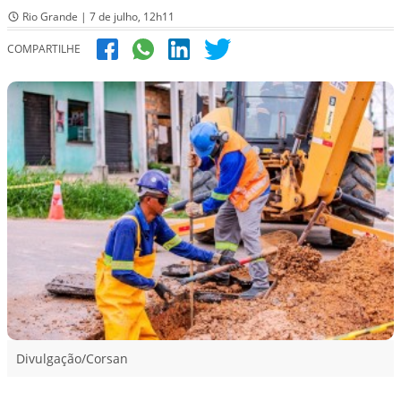
Rio Grande | 7 de julho, 12h11
COMPARTILHE
Divulgação/Corsan