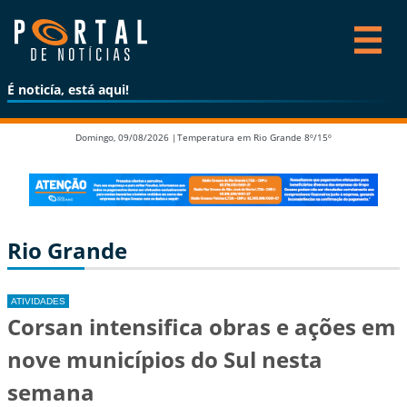
É noticía, está aqui!
Domingo, 09/08/2026 |
Temperatura em Rio Grande 8º/15º
Rio Grande
ATIVIDADES
Corsan intensifica obras e ações em
nove municípios do Sul nesta
semana