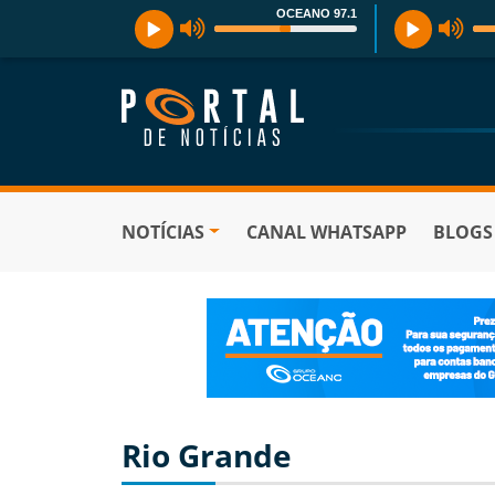
OCEANO 97.1
NOTÍCIAS
CANAL WHATSAPP
BLOGS
Rio Grande