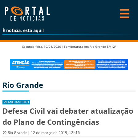
É noticía, está aqui!
Segunda-feira, 10/08/2026 |
Temperatura em Rio Grande 5º/12º
Rio Grande
PLANEJAMENTO
Defesa Civil vai debater atualização
do Plano de Contingências
Rio Grande | 12 de março de 2019, 12h16