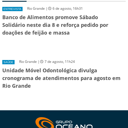
Rio Grande |
6 de agosto, 16h31
ENTREVISTA
Banco de Alimentos promove Sábado
Solidário neste dia 8 e reforça pedido por
doações de feijão e massa
Rio Grande |
7 de agosto, 11h24
SAÚDE
Unidade Móvel Odontológica divulga
cronograma de atendimentos para agosto em
Rio Grande