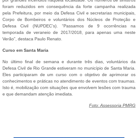
foram reduzidos em consequência da forte campanha realizada
pela Prefeitura, por meio da Defesa Civil e secretarias municipais,
Corpo de Bombeiros e voluntários dos Núcleos de Proteção e
Defesa Civil (NUPDEC’s). “Passamos de 9 ocorrências na
temporada de veraneio de 2017/2018, para apenas uma neste
Verão”, destaca Paulo Renato.
Curso em Santa Maria
No último final de semana e durante três dias, voluntários da
Defesa Civil de Rio Grande estiveram no município de Santa Maria.
Eles participaram de um curso com o objetivo de aprimorar os
conhecimentos e práticas no atendimento de eventos com traumas.
Isto é, mobilização com situações que envolvem lesões com trauma
e que demandam atenção imediata.
Foto: Assessoria PMRG