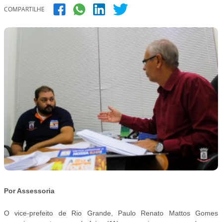
COMPARTILHE
Por Assessoria
O vice-prefeito de Rio Grande, Paulo Renato Mattos Gomes