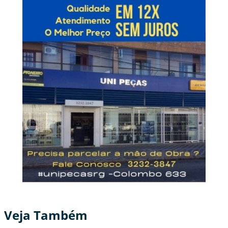
Veja Também