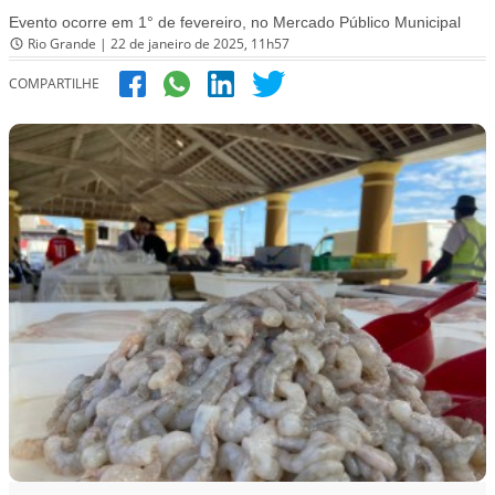
Evento ocorre em 1° de fevereiro, no Mercado Público Municipal
Rio Grande | 22 de janeiro de 2025, 11h57
COMPARTILHE