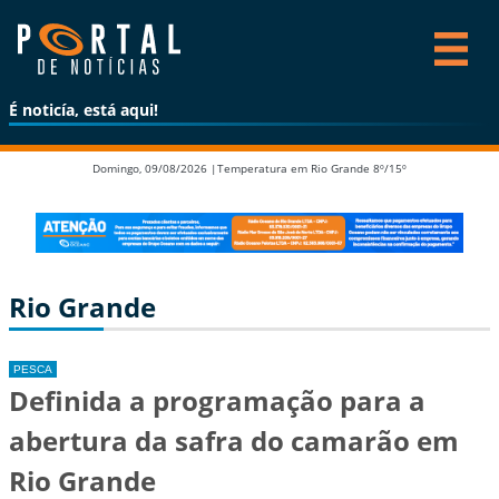
É noticía, está aqui!
Domingo, 09/08/2026 |
Temperatura em Rio Grande 8º/15º
Rio Grande
PESCA
Definida a programação para a
abertura da safra do camarão em
Rio Grande