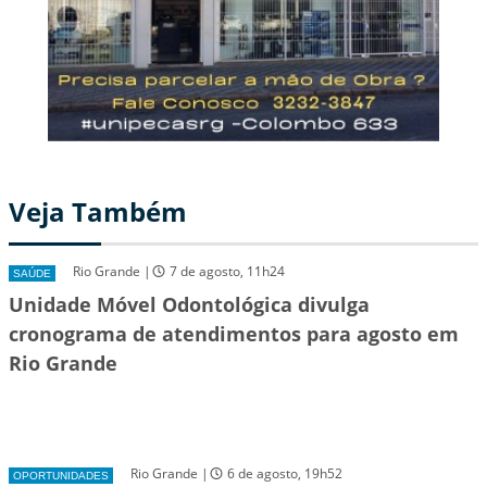
Veja Também
Rio Grande |
7 de agosto, 11h24
SAÚDE
Unidade Móvel Odontológica divulga
cronograma de atendimentos para agosto em
Rio Grande
Rio Grande |
6 de agosto, 19h52
OPORTUNIDADES